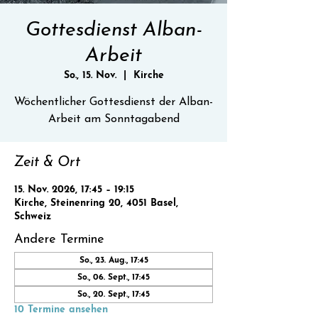
Gottesdienst Alban-
Arbeit
So., 15. Nov.
  |  
Kirche
Wöchentlicher Gottesdienst der Alban-
Zeit & Ort
15. Nov. 2026, 17:45 – 19:15
Kirche, Steinenring 20, 4051 Basel,
Schweiz
Andere Termine
So., 23. Aug., 17:45
So., 06. Sept., 17:45
So., 20. Sept., 17:45
10 Termine ansehen