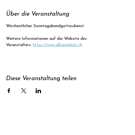
Über die Veranstaltung
Wöchentlicher Sonntagabendgottesdienst
Weitere Informationen auf der Website des 
Veranstalters: 
https://www.albanarbeit.ch
Diese Veranstaltung teilen
Unterstützen