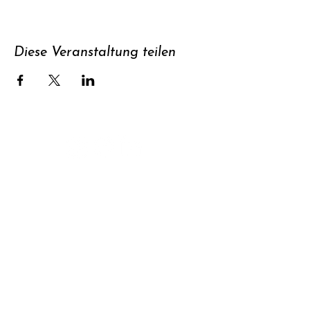
Diese Veranstaltung teilen
Unterstützen
Newsletter
abonnieren
Kontakt