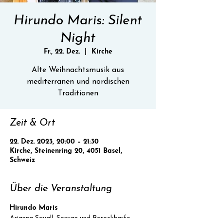
Hirundo Maris: Silent
Night
Fr., 22. Dez.
  |  
Kirche
Alte Weihnachtsmusik aus
mediterranen und nordischen
Traditionen
Zeit & Ort
22. Dez. 2023, 20:00 – 21:30
Kirche, Steinenring 20, 4051 Basel,
Schweiz
Über die Veranstaltung
Hirundo Maris