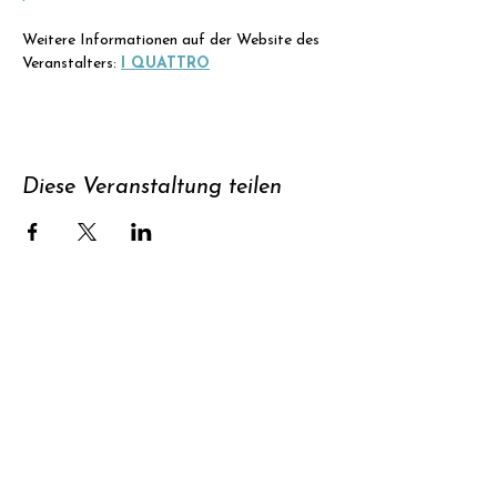
Weitere Informationen auf der Website des 
Veranstalters: 
I QUATTRO
Diese Veranstaltung teilen
Unterstützen
Newsletter
abonnieren