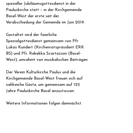
spezieller Jubiläumsgottesdienst in der 
Pauluskirche statt – in der Kirchgemeinde 
Basel-West der erste seit der 
Verabschiedung der Gemeinde im Juni 2019.
Gestaltet wird der feierliche 
Spezialgottesdienst gemeinsam von Pfr. 
Lukas Kundert (Kirchenratspräsident ERK 
BS) und Pfr. Rebekka Scartazzini (Basel-
West), umrahmt von musikalischen Beiträgen.
Der Verein Kulturkirche Paulus und die 
Kirchgemeinde Basel-West freuen sich auf 
zahlreiche Gäste, um gemeinsam auf 125 
Jahre Pauluskirche Basel anzustossen.
Weitere Informationen folgen demnächst.