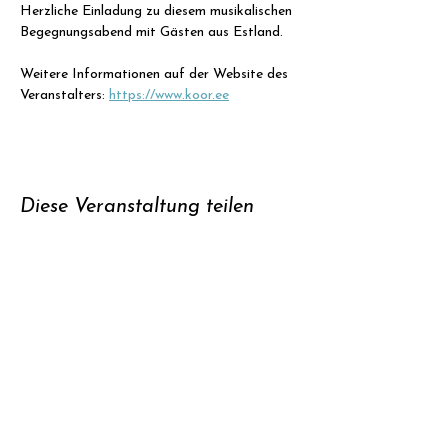
Herzliche Einladung zu diesem musikalischen 
Begegnungsabend mit Gästen aus Estland.
Weitere Informationen auf der Website des 
Veranstalters: 
https://www.koor.ee
Diese Veranstaltung teilen
Unterstützen
Newsletter