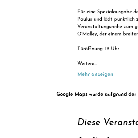
Für eine Spezialausgabe de
Paulus und lädt pünktlich
Veranstaltungsreihe zum ge
O’Malley, der einem breite
Türöffnung: 19 Uhr
Weitere…
Mehr anzeigen
Google Maps wurde aufgrund der An
Diese Veransta