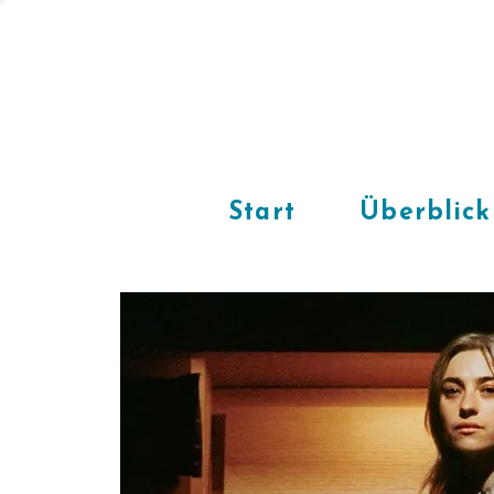
Start
Überblick