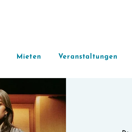
Mieten
Veranstaltungen