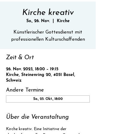
Kirche kreativ
So., 26. Nov.
  |  
Kirche
Künstlerischer Gottesdienst mit
professionellen Kulturschaffenden
Zeit & Ort
26. Nov. 2023, 18:00 – 19:15
Kirche, Steinenring 20, 4051 Basel,
Schweiz
Andere Termine
So., 25. Okt., 18:00
Über die Veranstaltung
Kirche kreativ. Eine Initiative der 