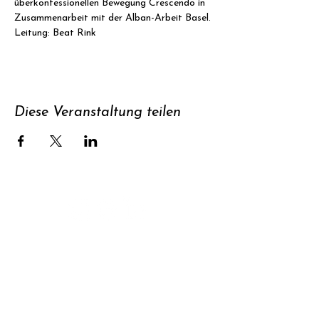
überkonfessionellen Bewegung Crescendo in 
Zusammenarbeit mit der Alban-Arbeit Basel.
Leitung: Beat Rink
Diese Veranstaltung teilen
Unterstützen
Newsletter
abonnieren