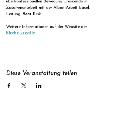
überkonfessionellen Bewegung Crescendo in 
Zusammenarbeit mit der Alban-Arbeit Basel.
Leitung: Beat Rink
Weitere Informationen auf der Website der 
Kirche kreativ
Diese Veranstaltung teilen
Unterstützen