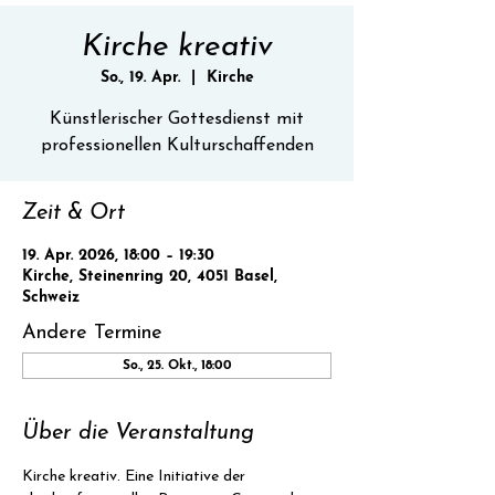
Kirche kreativ
So., 19. Apr.
  |  
Kirche
Künstlerischer Gottesdienst mit
professionellen Kulturschaffenden
Zeit & Ort
19. Apr. 2026, 18:00 – 19:30
Kirche, Steinenring 20, 4051 Basel,
Schweiz
Andere Termine
So., 25. Okt., 18:00
Über die Veranstaltung
Kirche kreativ. Eine Initiative der 