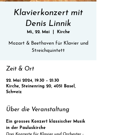
Klavierkonzert mit
Denis Linnik
Mi., 22. Mai
  |  
Kirche
Mozart & Beethoven für Klavier und
Streichquintett
Zeit & Ort
22. Mai 2024, 19:30 – 21:30
Kirche, Steinenring 20, 4051 Basel,
Schweiz
Über die Veranstaltung
Ein grosses Konzert klassischer Musik 
in der Pauluskirche
Drei Konzerte für Klavier und Orchester - 