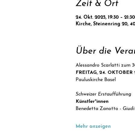
Zeit & Ort
24. Okt. 2025, 19:30 – 21:30
Kirche, Steinenring 20, 4
Über die Vera
Alessandro Scarlatti zum 3
FREITAG, 24. OKTOBER 
Pauluskirche Basel
Schweizer Erstaufführung
Künstler*innen
Benedetta Zanotto - 
Giudi
Mehr anzeigen