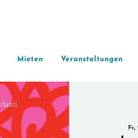
Mieten
Veranstaltungen
Fr.,