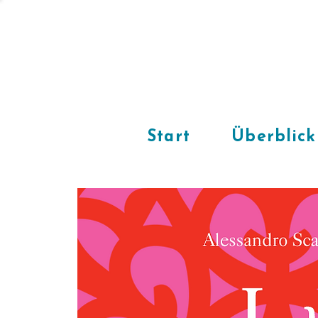
Start
Überblick