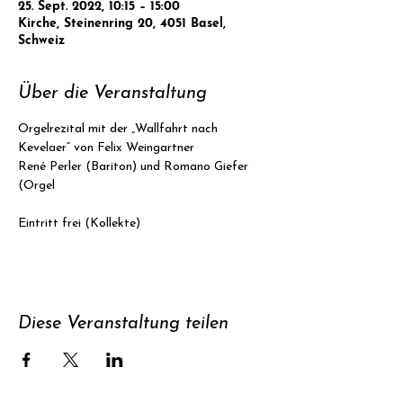
25. Sept. 2022, 10:15 – 15:00
Kirche, Steinenring 20, 4051 Basel,
Schweiz
Über die Veranstaltung
Orgelrezital mit der „Wallfahrt nach 
Kevelaer“ von Felix Weingartner
René Perler (Bariton) und Romano Giefer 
(Orgel
Eintritt frei (Kollekte)
Diese Veranstaltung teilen