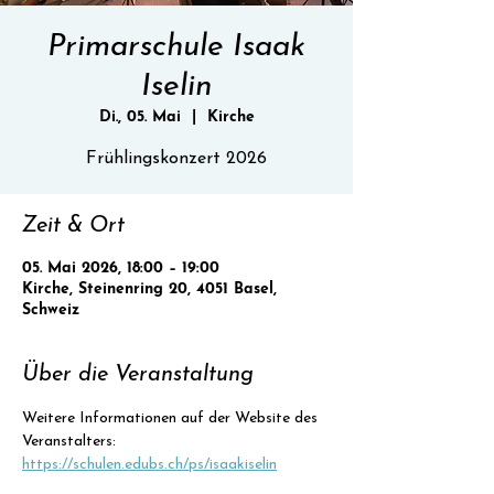
Primarschule Isaak
Iselin
Di., 05. Mai
  |  
Kirche
Frühlingskonzert 2026
Zeit & Ort
05. Mai 2026, 18:00 – 19:00
Kirche, Steinenring 20, 4051 Basel,
Schweiz
Über die Veranstaltung
Weitere Informationen auf der Website des 
Veranstalters: 
https://schulen.edubs.ch/ps/isaakiselin