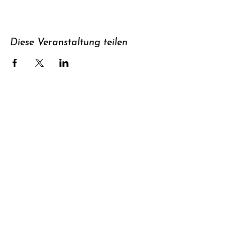
Diese Veranstaltung teilen
Unterstützen
Newsletter
abonnieren