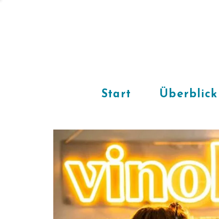
Start
Überblick