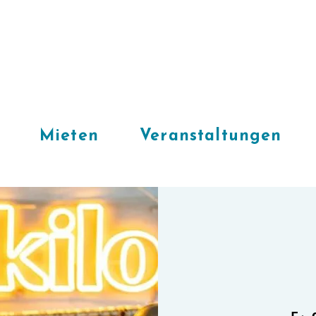
Mieten
Veranstaltungen