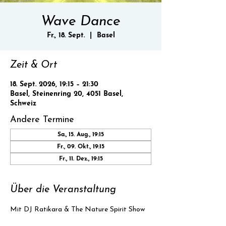
Wave Dance
Fr., 18. Sept.
  |  
Basel
Zeit & Ort
18. Sept. 2026, 19:15 – 21:30
Basel, Steinenring 20, 4051 Basel,
Schweiz
Andere Termine
Sa., 15. Aug., 19:15
Fr., 09. Okt., 19:15
Fr., 11. Dez., 19:15
Über die Veranstaltung
Mit DJ Ratikara & The Nature Spirit Show