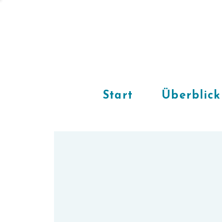
Start
Überblick