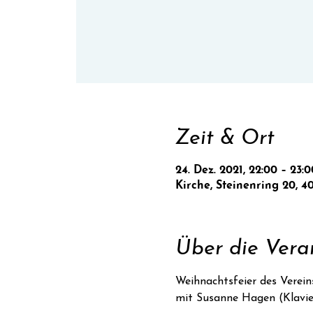
Zeit & Ort
24. Dez. 2021, 22:00 – 23:0
Kirche, Steinenring 20, 4
Über die Vera
Weihnachtsfeier des Verein
mit Susanne Hagen (Klavie