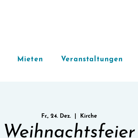
Mieten
Veranstaltungen
Fr., 24. Dez.
  |  
Kirche
Weihnachtsfeier