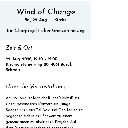
Wind of Change
Sa., 22. Aug.
  |  
Kirche
Ein Chorprojekt über Grenzen hinweg
Zeit & Ort
22. Aug. 2026, 19:30 – 21:00
Kirche, Steinenring 20, 4051 Basel,
Schweiz
Über die Veranstaltung
Am 22. August lädt choR inteR kultuR zu 
einem besonderen Konzert ein: Junge 
Sänger:innen aus Tel Aviv und Ost-Jerusalem 
begegnen sich in der Schweiz zu einem 
gemeinsamen musikalischen Projekt. Auf 