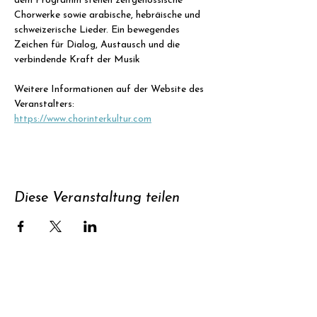
dem Programm stehen zeitgenössische 
Chorwerke sowie arabische, hebräische und 
schweizerische Lieder. Ein bewegendes 
Zeichen für Dialog, Austausch und die 
verbindende Kraft der Musik
Weitere Informationen auf der Website des 
Veranstalters: 
https://www.chorinterkultur.com
Diese Veranstaltung teilen