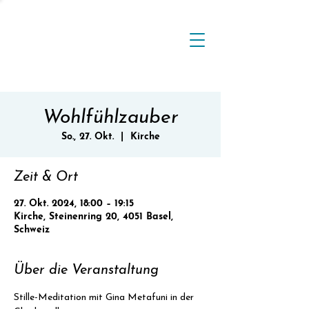
Wohlfühlzauber
So., 27. Okt.
  |  
Kirche
Zeit & Ort
27. Okt. 2024, 18:00 – 19:15
Kirche, Steinenring 20, 4051 Basel,
Schweiz
Über die Veranstaltung
Stille-Meditation mit Gina Metafuni in der 