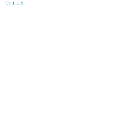
Quartier.