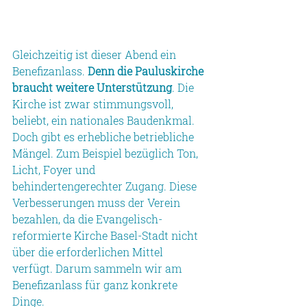
Gleichzeitig ist dieser Abend ein 
Benefizanlass. 
Denn die Pauluskirche 
braucht weitere Unterstützung
. Die 
Kirche ist zwar stimmungsvoll, 
beliebt, ein nationales Baudenkmal. 
Doch gibt es erhebliche betriebliche 
Mängel. Zum Beispiel bezüglich Ton, 
Licht, Foyer und 
behindertengerechter Zugang. Diese 
Verbesserungen muss der Verein 
bezahlen, da die Evangelisch-
reformierte Kirche Basel-Stadt nicht 
über die erforderlichen Mittel 
verfügt. Darum sammeln wir am 
Benefizanlass für ganz konkrete 
Dinge.