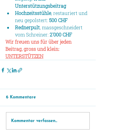
Unterstützungsbeitrag
Hochzeitsstühle
, restauriert und 
neu gepolstert: 
500 CHF
Rednerpult
, massgeschneidert 
vom Schreiner: 
2'000 CHF
Wir freuen uns für über jeden 
Beitrag, gross und klein: 
UNTERSTÜTZEN
6 Kommentare
Kommentar verfassen...